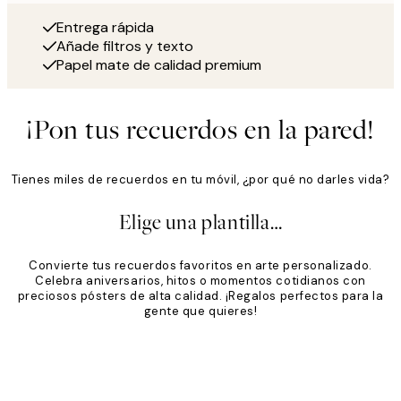
Entrega rápida
Añade filtros y texto
Papel mate de calidad premium
¡Pon tus recuerdos en la pared!
Tienes miles de recuerdos en tu móvil, ¿por qué no darles vida?
Elige una plantilla…
Convierte tus recuerdos favoritos en arte personalizado.
Celebra aniversarios, hitos o momentos cotidianos con
preciosos pósters de alta calidad. ¡Regalos perfectos para la
gente que quieres!
Product
Slider