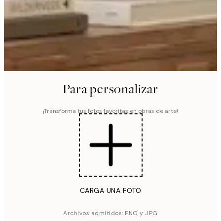
Para personalizar
¡Transforma tus fotos favoritas en obras de arte!
CARGA UNA FOTO
Archivos admitidos: PNG y JPG