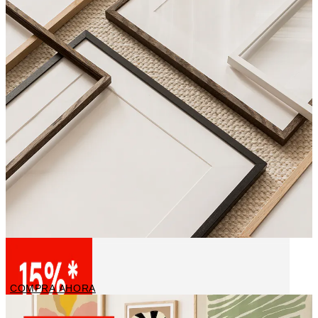
Marcos
COMPRA AHORA