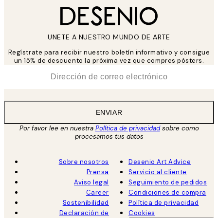
UNETE A NUESTRO MUNDO DE ARTE
Regístrate para recibir nuestro boletín informativo y consigue
un 15% de descuento la próxima vez que compres pósters.
*
Correo Electrónico
ENVIAR
Por favor lee en nuestra
Política de privacidad
sobre como
procesamos tus datos
Sobre nosotros
Desenio Art Advice
Prensa
Servicio al cliente
Aviso legal
Seguimiento de pedidos
Career
Condiciones de compra
Sostenibilidad
Política de privacidad
Declaración de
Cookies