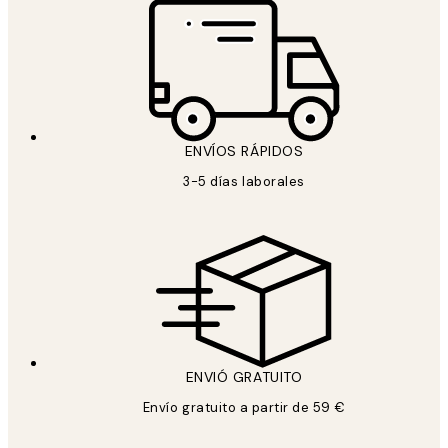
ENVÍOS RÁPIDOS
3-5 días laborales
ENVIÓ GRATUITO
Envío gratuito a partir de 59 €