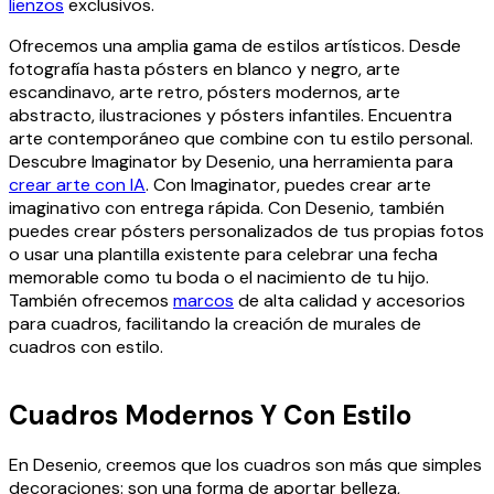
lienzos
exclusivos.
Ofrecemos una amplia gama de estilos artísticos. Desde
fotografía hasta pósters en blanco y negro, arte
escandinavo, arte retro, pósters modernos, arte
abstracto, ilustraciones y pósters infantiles. Encuentra
arte contemporáneo que combine con tu estilo personal.
Descubre Imaginator by Desenio, una herramienta para
crear arte con IA
. Con Imaginator, puedes crear arte
imaginativo con entrega rápida. Con Desenio, también
puedes crear pósters personalizados de tus propias fotos
o usar una plantilla existente para celebrar una fecha
memorable como tu boda o el nacimiento de tu hijo.
También ofrecemos
marcos
de alta calidad y accesorios
para cuadros, facilitando la creación de murales de
cuadros con estilo.
Cuadros Modernos Y Con Estilo
En Desenio, creemos que los cuadros son más que simples
decoraciones: son una forma de aportar belleza,