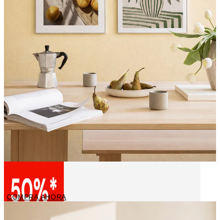
Cuadros de cocina
COMPRA AHORA