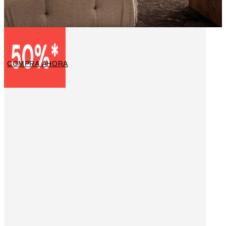
Fotografías
COMPRA AHORA