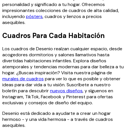
personalidad y significado a tu hogar. Ofrecemos
impresionantes colecciones de cuadros de alta calidad,
incluyendo
pósters
, cuadros y lienzos a precios
asequibles.
Cuadros Para Cada Habitación
Los cuadros de Desenio realzan cualquier espacio, desde
acogedores dormitorios y salones llamativos hasta
divertidas habitaciones infantiles. Explora diseños
atemporales y tendencias modernas para dar belleza a tu
hogar. ¿Buscas inspiración? Visita nuestra página de
murales de cuadros
para ver lo que es posible y obtener
ideas para dar vida a tu visión. Suscríbete a nuestro
boletín para descubrir
nuevos diseños
, y síguenos en
Instagram, TikTok, Facebook y Pinterest para ofertas
exclusivas y consejos de diseño del equipo.
Desenio está dedicado a ayudarte a crear un hogar
hermoso - y una vida hermosa - a través de cuadros
asequibles.