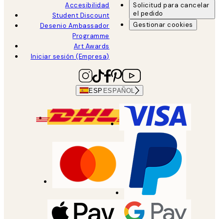
Accesibilidad
Solicitud para cancelar
el pedido
Student Discount
Gestionar cookies
Desenio Ambassador
Programme
Art Awards
Iniciar sesión (Empresa)
ESP
ESPAÑOL