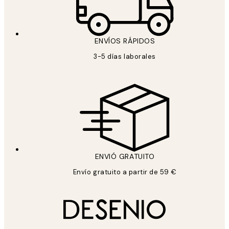
ENVÍOS RÁPIDOS
3-5 días laborales
ENVIÓ GRATUITO
Envío gratuito a partir de 59 €