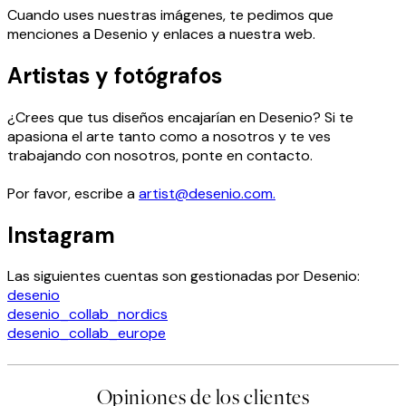
Cuando uses nuestras imágenes, te pedimos que
menciones a Desenio y enlaces a nuestra web.
Artistas y fotógrafos
¿Crees que tus diseños encajarían en Desenio? Si te
apasiona el arte tanto como a nosotros y te ves
trabajando con nosotros, ponte en contacto.
Por favor, escribe a
artist@desenio.com.
Instagram
Las siguientes cuentas son gestionadas por Desenio:
desenio
desenio_collab_nordics
desenio_collab_europe
Opiniones de los clientes