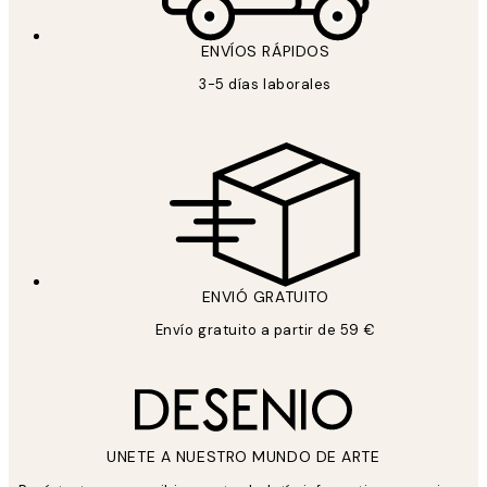
ENVÍOS RÁPIDOS
3-5 días laborales
ENVIÓ GRATUITO
Envío gratuito a partir de 59 €
UNETE A NUESTRO MUNDO DE ARTE