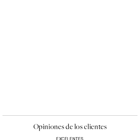
Opiniones de los clientes
EXCELENTES