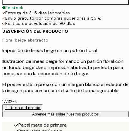
En stock
Entrega de 3-5 días laborables
Envío gratuito por compras superiores a 59 €
Política de devolución de 90 días
DESCRIPCIÓN DEL PRODUCTO
Floral beige abstracto
Impresión de líneas beige en un patrón floral
Ilustración de líneas beige formando un patrón floral con
un fondo beige claro. Impresión abstracta perfecta para
combinar con la decoración de tu hogar.
El póster está impreso con un margen blanco alrededor de
la imagen para enmarcar el diseño de forma agradable.
17732-4
Historia del precio
Aprende más sobre nuestros productos
Papel mate de primera