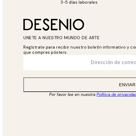
3-5 días laborales
UNETE A NUESTRO MUNDO DE ARTE
Regístrate para recibir nuestro boletín informativo y 
que compres pósters.
*
Correo Electrónico
ENVIAR
Por favor lee en nuestra
Política de privacida