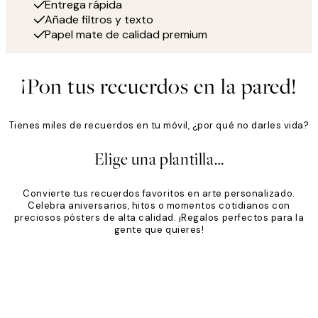
Entrega rápida
Añade filtros y texto
Papel mate de calidad premium
¡Pon tus recuerdos en la pared!
Tienes miles de recuerdos en tu móvil, ¿por qué no darles vida?
Elige una plantilla…
Convierte tus recuerdos favoritos en arte personalizado.
Celebra aniversarios, hitos o momentos cotidianos con
preciosos pósters de alta calidad. ¡Regalos perfectos para la
gente que quieres!
Product
Slider