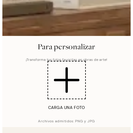
Para personalizar
¡Transforma tus fotos favoritas en obras de arte!
CARGA UNA FOTO
Archivos admitidos: PNG y JPG