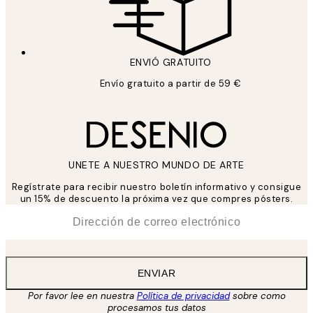
ENVIÓ GRATUITO
Envío gratuito a partir de 59 €
UNETE A NUESTRO MUNDO DE ARTE
Regístrate para recibir nuestro boletín informativo y consigue
un 15% de descuento la próxima vez que compres pósters.
*
Correo Electrónico
ENVIAR
Por favor lee en nuestra
Política de privacidad
sobre como
procesamos tus datos