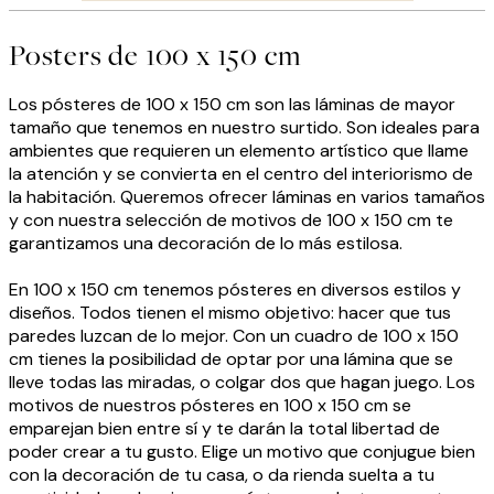
Posters de 100 x 150 cm
Los pósteres de 100 x 150 cm son las láminas de mayor
tamaño que tenemos en nuestro surtido. Son ideales para
ambientes que requieren un elemento artístico que llame
la atención y se convierta en el centro del interiorismo de
la habitación. Queremos ofrecer láminas en varios tamaños
y con nuestra selección de motivos de 100 x 150 cm te
garantizamos una decoración de lo más estilosa.
En 100 x 150 cm tenemos pósteres en diversos estilos y
diseños. Todos tienen el mismo objetivo: hacer que tus
paredes luzcan de lo mejor. Con un cuadro de 100 x 150
cm tienes la posibilidad de optar por una lámina que se
lleve todas las miradas, o colgar dos que hagan juego. Los
motivos de nuestros pósteres en 100 x 150 cm se
emparejan bien entre sí y te darán la total libertad de
poder crear a tu gusto. Elige un motivo que conjugue bien
con la decoración de tu casa, o da rienda suelta a tu