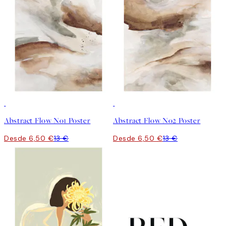
50%*
50%*
Abstract Flow No1 Poster
Abstract Flow No2 Poster
Desde 6,50 €
13 €
Desde 6,50 €
13 €