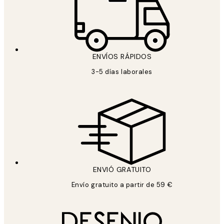
ENVÍOS RÁPIDOS
3-5 días laborales
ENVIÓ GRATUITO
Envío gratuito a partir de 59 €