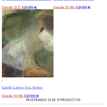
Desde 13,17 €
21,95 €
Desde 10,98 €
21,95 €
50%*
Earthy Layers No2 Poster
Desde 10,98 €
21,95 €
MOSTRANDO 31 DE 31 PRODUCTOS