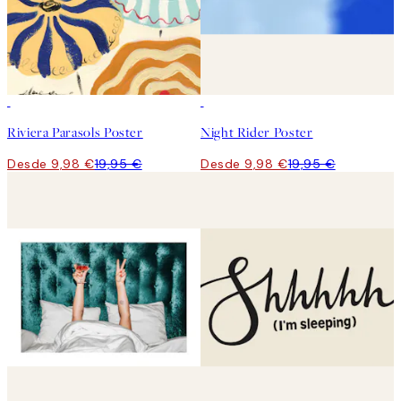
50%*
50%*
Riviera Parasols Poster
Night Rider Poster
Desde 9,98 €
19,95 €
Desde 9,98 €
19,95 €