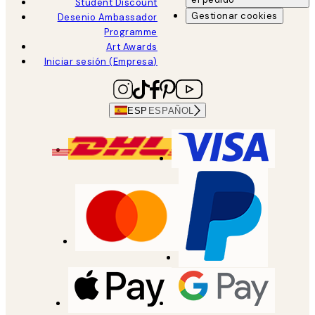
Student Discount
Gestionar cookies
Desenio Ambassador
Programme
Art Awards
Iniciar sesión (Empresa)
ESP
ESPAÑOL