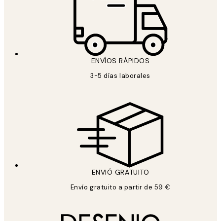
ENVÍOS RÁPIDOS
3-5 días laborales
ENVIÓ GRATUITO
Envío gratuito a partir de 59 €