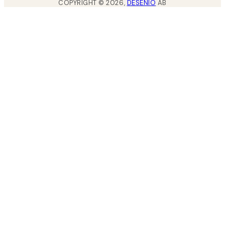
COPYRIGHT ©
2026
,
DESENIO
AB