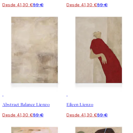
Desde 41,30 €
59 €
Desde 41,30 €
59 €
30%*
30%*
Abstract Balance Lienzo
Eileen Lienzo
Desde 41,30 €
59 €
Desde 41,30 €
59 €