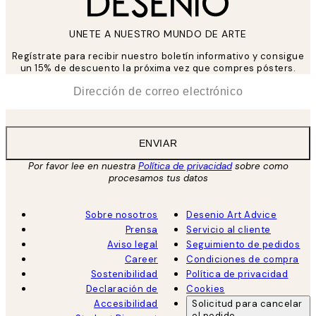
UNETE A NUESTRO MUNDO DE ARTE
Regístrate para recibir nuestro boletín informativo y consigue
un 15% de descuento la próxima vez que compres pósters.
*
Correo Electrónico
ENVIAR
Por favor lee en nuestra
Política de privacidad
sobre como
procesamos tus datos
Sobre nosotros
Desenio Art Advice
Prensa
Servicio al cliente
Aviso legal
Seguimiento de pedidos
Career
Condiciones de compra
Sostenibilidad
Política de privacidad
Declaración de
Cookies
Accesibilidad
Solicitud para cancelar
el pedido