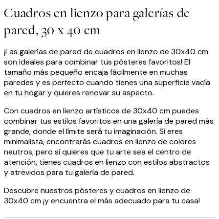
Cuadros en lienzo para galerías de
pared, 30 x 40 cm
¡Las galerías de pared de cuadros en lienzo de 30x40 cm
son ideales para combinar tus pósteres favoritos! El
tamaño más pequeño encaja fácilmente en muchas
paredes y es perfecto cuando tienes una superficie vacía
en tu hogar y quieres renovar su aspecto.
Con cuadros en lienzo artísticos de 30x40 cm puedes
combinar tus estilos favoritos en una galería de pared más
grande, donde el límite será tu imaginación. Si eres
minimalista, encontrarás cuadros en lienzo de colores
neutros, pero si quieres que tu arte sea el centro de
atención, tienes cuadros en lienzo con estilos abstractos
y atrevidos para tu galería de pared.
Descubre nuestros pósteres y cuadros en lienzo de
30x40 cm ¡y encuentra el más adecuado para tu casa!