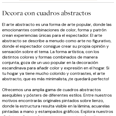
Decora con cuadros abstractos
El arte abstracto es una forma de arte popular, donde las
emocionantes combinaciones de color, forma y patrón
crean experiencias únicas para el espectador. El arte
abstracto se describe a menudo como arte no figurativo,
donde el espectador consigue crear su propia opinión y
sensación sobre el tema. La forma artística, con los
distintos colores y formas combinados de manera
conjunta, goza de un uso popular en la decoración
escandinava para añadir color y expresión en el hogar. Si
tu hogar ya tiene mucho colorido y contrastes, el arte
abstracto, que es más minimalista, ¡te quedará perfecto!
Ofrecemos una amplia gama de cuadros abstractos
asequibles y pósters de diferentes estilos. Entre nuestros
motivos encontrarás originales pintados sobre lienzo,
donde la estructura resulta visible en la lámina, acuarelas
pintadas a mano y estampados gráficos. Explora nuestros