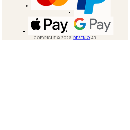
COPYRIGHT ©
2026
,
DESENIO
AB