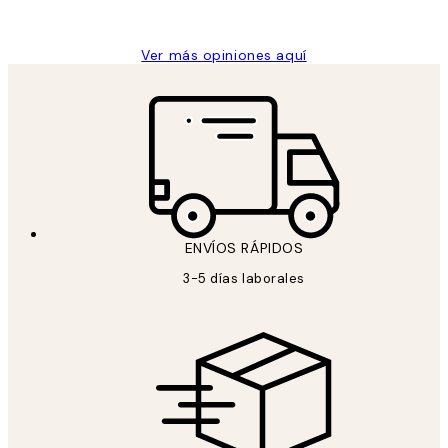
Concepció C
Ver más opiniones aquí
ENVÍOS RÁPIDOS
3-5 días laborales