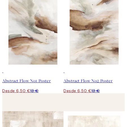
50%*
50%*
Abstract Flow No1 Poster
Abstract Flow No2 Poster
Desde 6,50 €
13 €
Desde 6,50 €
13 €