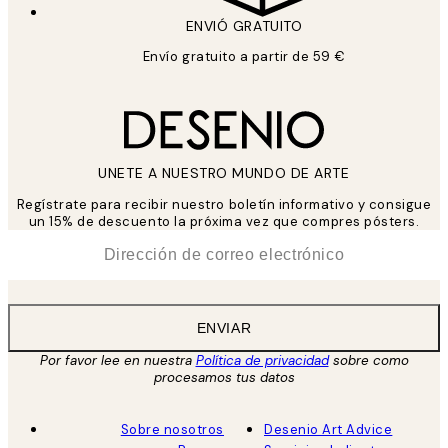
ENVIÓ GRATUITO
Envío gratuito a partir de 59 €
UNETE A NUESTRO MUNDO DE ARTE
Regístrate para recibir nuestro boletín informativo y consigue
un 15% de descuento la próxima vez que compres pósters.
*
Correo Electrónico
ENVIAR
Por favor lee en nuestra
Política de privacidad
sobre como
procesamos tus datos
Sobre nosotros
Desenio Art Advice