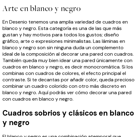
Arte en blanco y negro
En Desenio tenemos una amplia variedad de cuadros en
blanco y negro. Esta categoría es una de las que más
gustan y hay motivos para todos los gustos; diseño
gráfico, arte o expresiones minimalistas. Las láminas en
blanco y negro son sin ninguna duda un complemento
ideal de la composición al decorar una pared con cuadros.
También queda muy bien idear una pared únicamente con
cuadros en blanco y negro, es decir monocromática. Si los
combinas con cuadros de colores, el efecto principal el
contraste. Si te decantas por añadir color, queda precioso
combinar un cuadro colorido con otro más discreto en
blanco y negro. Aquí podrás ver cómo decorar una pared
con cuadros en blanco y negro.
Cuadros sobrios y clásicos en blanco
y negro
El blanco y negro es una combinación atemporal que,