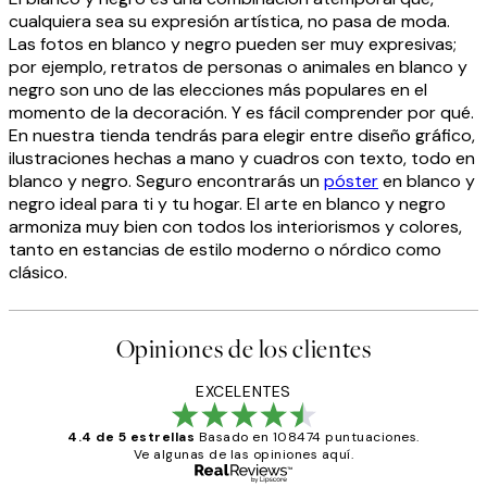
cualquiera sea su expresión artística, no pasa de moda.
Las fotos en blanco y negro pueden ser muy expresivas;
por ejemplo, retratos de personas o animales en blanco y
negro son uno de las elecciones más populares en el
momento de la decoración. Y es fácil comprender por qué.
En nuestra tienda tendrás para elegir entre diseño gráfico,
ilustraciones hechas a mano y cuadros con texto, todo en
blanco y negro. Seguro encontrarás un
póster
en blanco y
negro ideal para ti y tu hogar. El arte en blanco y negro
armoniza muy bien con todos los interiorismos y colores,
tanto en estancias de estilo moderno o nórdico como
clásico.
Opiniones de los clientes
EXCELENTES
4.4 de 5 estrellas
Basado en 108474 puntuaciones.
Ve algunas de las opiniones aquí.