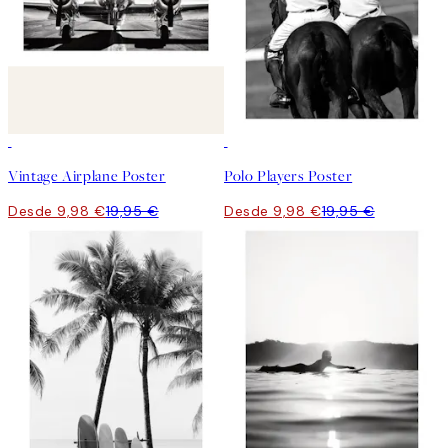
50%*
50%*
Vintage Airplane Poster
Polo Players Poster
Desde 9,98 €
19,95 €
Desde 9,98 €
19,95 €