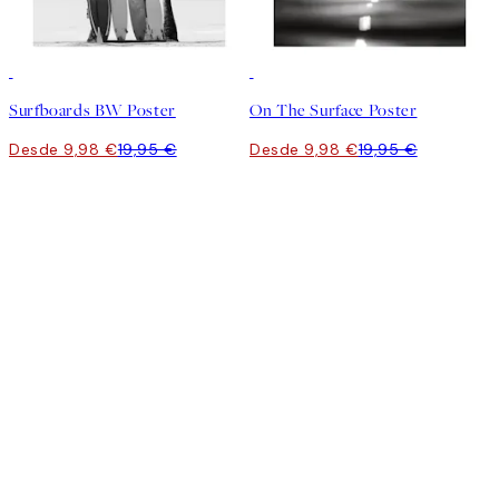
50%*
50%*
Surfboards BW Poster
On The Surface Poster
Desde 9,98 €
19,95 €
Desde 9,98 €
19,95 €