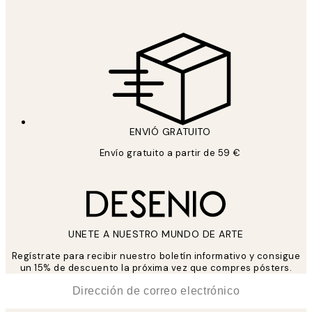
ENVIÓ GRATUITO
Envío gratuito a partir de 59 €
UNETE A NUESTRO MUNDO DE ARTE
Regístrate para recibir nuestro boletín informativo y consigue
un 15% de descuento la próxima vez que compres pósters.
*
Correo Electrónico