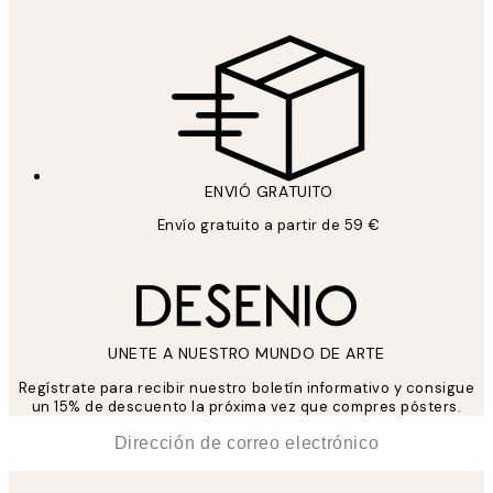
ENVIÓ GRATUITO
Envío gratuito a partir de 59 €
UNETE A NUESTRO MUNDO DE ARTE
Regístrate para recibir nuestro boletín informativo y consigue
un 15% de descuento la próxima vez que compres pósters.
*
Correo Electrónico