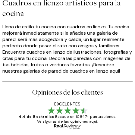
Cuadros en lienzo artísticos para la
cocina
Llena de estilo tu cocina con cuadros en lienzo. Tu cocina
mejorará inmediatamente si le añades una galería de
pared: será más acogedora y cálida, un lugar realmente
perfecto donde pasar el rato con amigos y familiares.
Encuentra cuadros en lienzo de ilustraciones, fotografías y
citas para tu cocina. Decora las paredes con imágenes de
tus bebidas, frutas o verduras favoritas. ¡Descubre
nuestras galerías de pared de cuadros en lienzo aquí!
Opiniones de los clientes
EXCELENTES
4.4 de 5 estrellas
Basado en 108474 puntuaciones.
Ve algunas de las opiniones aquí.