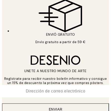
ENVIÓ GRATUITO
Envío gratuito a partir de 59 €
UNETE A NUESTRO MUNDO DE ARTE
Regístrate para recibir nuestro boletín informativo y consigue
un 15% de descuento la próxima vez que compres pósters.
*
Correo Electrónico
ENVIAR