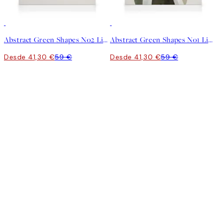
30%*
30%*
Abstract Green Shapes No2 Lienzo
Abstract Green Shapes No1 Lienzo
Desde 41,30 €
59 €
Desde 41,30 €
59 €