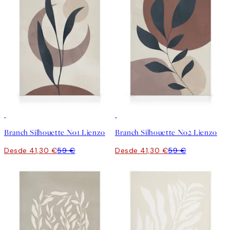
30%*
30%*
Branch Silhouette No1 Lienzo
Branch Silhouette No2 Lienzo
Desde 41,30 €
59 €
Desde 41,30 €
59 €