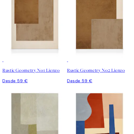
Rustic Geometry No1 Lienzo
Rustic Geometry No2 Lienzo
Desde 59 €
Desde 59 €