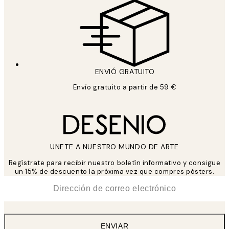
ENVIÓ GRATUITO
Envío gratuito a partir de 59 €
UNETE A NUESTRO MUNDO DE ARTE
Regístrate para recibir nuestro boletín informativo y consigue
un 15% de descuento la próxima vez que compres pósters.
*
Correo Electrónico
ENVIAR