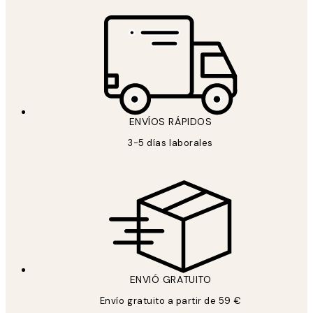
ENVÍOS RÁPIDOS
3-5 días laborales
ENVIÓ GRATUITO
Envío gratuito a partir de 59 €