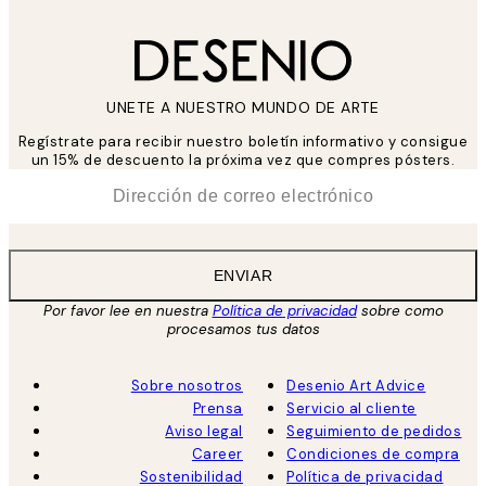
UNETE A NUESTRO MUNDO DE ARTE
Regístrate para recibir nuestro boletín informativo y consigue
un 15% de descuento la próxima vez que compres pósters.
*
Correo Electrónico
ENVIAR
Por favor lee en nuestra
Política de privacidad
sobre como
procesamos tus datos
Sobre nosotros
Desenio Art Advice
Prensa
Servicio al cliente
Aviso legal
Seguimiento de pedidos
Career
Condiciones de compra
Sostenibilidad
Política de privacidad