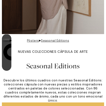
▸
▸
Pósters
Seasonal Editions
NUEVAS COLECCIONES CÁPSULA DE ARTE
El bucle está activado
Seasonal Editions
Descubre los últimos cuadros con nuestras Seasonal Editions:
colecciones cápsula con nuevas piezas y estilos inspiradores
centrados en paletas de colores seleccionadas. Con 86
cuadros completamente nuevos, estas colecciones inspiran
diferentes estados de ánimo, cada uno con un tono emocional
único.