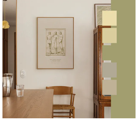
Product