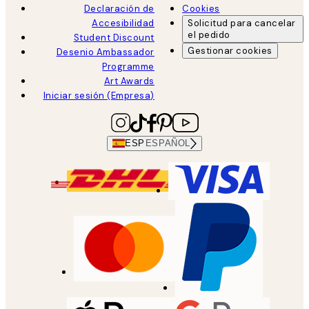
Declaración de
Cookies
Accesibilidad
Solicitud para cancelar
el pedido
Student Discount
Gestionar cookies
Desenio Ambassador
Programme
Art Awards
Iniciar sesión (Empresa)
ESP
ESPAÑOL