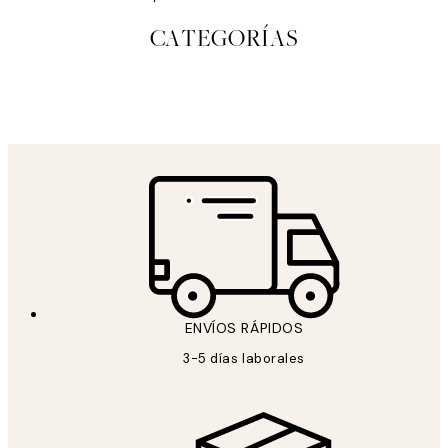
CATEGORÍAS
LIENZOS
STUDIO
COLLECTIO
ENVÍOS RÁPIDOS
3-5 días laborales