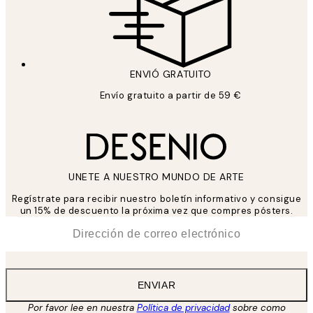
ENVIÓ GRATUITO
Envío gratuito a partir de 59 €
UNETE A NUESTRO MUNDO DE ARTE
Regístrate para recibir nuestro boletín informativo y consigue
un 15% de descuento la próxima vez que compres pósters.
*
Correo Electrónico
ENVIAR
Por favor lee en nuestra
Política de privacidad
sobre como