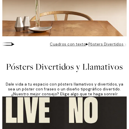
▸
▸
Cuadros con texto
Pósters Divertidos y
Pósters Divertidos y Llamativos
Dale vida a tu espacio con pósters llamativos y divertidos, ya
sea un póster con frases o un diseño tipográfico divertido.
¿Nuestro mejor consejo? Elige algo que te haga sonreír