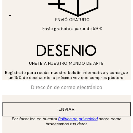
ENVIÓ GRATUITO
Envío gratuito a partir de 59 €
UNETE A NUESTRO MUNDO DE ARTE
Regístrate para recibir nuestro boletín informativo y consigue
un 15% de descuento la próxima vez que compres pósters.
*
Correo Electrónico
ENVIAR
Por favor lee en nuestra
Política de privacidad
sobre como
procesamos tus datos