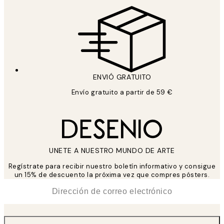
ENVIÓ GRATUITO
Envío gratuito a partir de 59 €
UNETE A NUESTRO MUNDO DE ARTE
Regístrate para recibir nuestro boletín informativo y consigue
un 15% de descuento la próxima vez que compres pósters.
*
Correo Electrónico