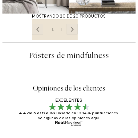
MOSTRANDO 20 DE 20 PRODUCTOS
1
Pósters de mindfulness
Opiniones de los clientes
EXCELENTES
4.4 de 5 estrellas
Basado en 108474 puntuaciones.
Ve algunas de las opiniones aquí.
Comprador verificado