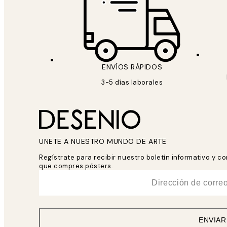
ENVÍOS RÁPIDOS
3-5 días laborales
UNETE A NUESTRO MUNDO DE ARTE
Regístrate para recibir nuestro boletín informativo y 
que compres pósters.
*
Correo Electrónico
ENVIAR