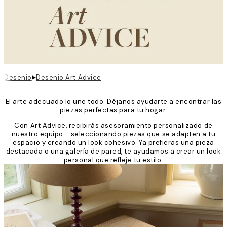
▸
Desenio
Desenio Art Advice
El arte adecuado lo une todo. Déjanos ayudarte a encontrar las
piezas perfectas para tu hogar.
Con Art Advice, recibirás asesoramiento personalizado de
nuestro equipo - seleccionando piezas que se adapten a tu
espacio y creando un look cohesivo. Ya prefieras una pieza
destacada o una galería de pared, te ayudamos a crear un look
personal que refleje tu estilo.