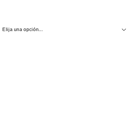
Elija una opción...