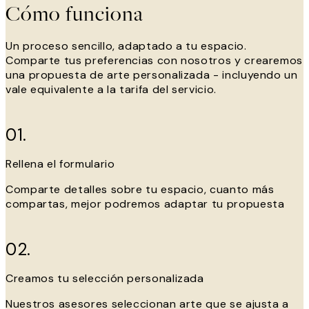
Cómo funciona
Un proceso sencillo, adaptado a tu espacio.
Comparte tus preferencias con nosotros y crearemos
una propuesta de arte personalizada - incluyendo un
vale equivalente a la tarifa del servicio.
01.
Rellena el formulario
Comparte detalles sobre tu espacio, cuanto más
compartas, mejor podremos adaptar tu propuesta
02.
Creamos tu selección personalizada
Nuestros asesores seleccionan arte que se ajusta a