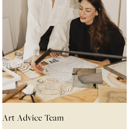
Art Advice Team