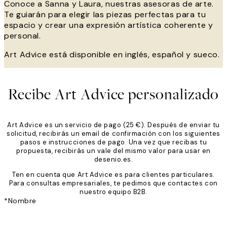
Conoce a Sanna y Laura, nuestras asesoras de arte.
Te guiarán para elegir las piezas perfectas para tu
espacio y crear una expresión artística coherente y
personal.
Art Advice está disponible en inglés, español y sueco.
Recibe Art Advice personalizado
Art Advice es un servicio de pago (25 €). Después de enviar tu
solicitud, recibirás un email de confirmación con los siguientes
pasos e instrucciones de pago. Una vez que recibas tu
propuesta, recibirás un vale del mismo valor para usar en
desenio.es.
Ten en cuenta que Art Advice es para clientes particulares.
Para consultas empresariales, te pedimos que contactes con
nuestro equipo B2B.
*
Nombre