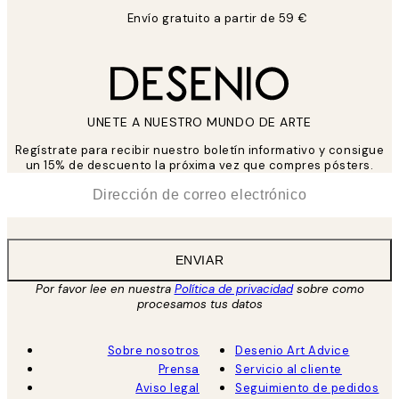
Envío gratuito a partir de 59 €
UNETE A NUESTRO MUNDO DE ARTE
Regístrate para recibir nuestro boletín informativo y consigue
un 15% de descuento la próxima vez que compres pósters.
*
Correo Electrónico
ENVIAR
Por favor lee en nuestra
Política de privacidad
sobre como
procesamos tus datos
Sobre nosotros
Desenio Art Advice
Prensa
Servicio al cliente
Aviso legal
Seguimiento de pedidos