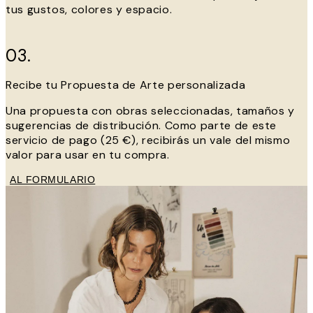
tus gustos, colores y espacio.
03.
Recibe tu Propuesta de Arte personalizada
Una propuesta con obras seleccionadas, tamaños y
sugerencias de distribución. Como parte de este
servicio de pago (25 €), recibirás un vale del mismo
valor para usar en tu compra.
AL FORMULARIO