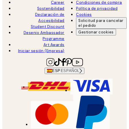
Career
Condiciones de compra
Sostenibilidad
Política de privacidad
Declaración de
Cookies
Accesibilidad
Solicitud para cancelar
el pedido
Student Discount
Gestionar cookies
Desenio Ambassador
Programme
Art Awards
Iniciar sesión (Empresa)
ESP
ESPAÑOL