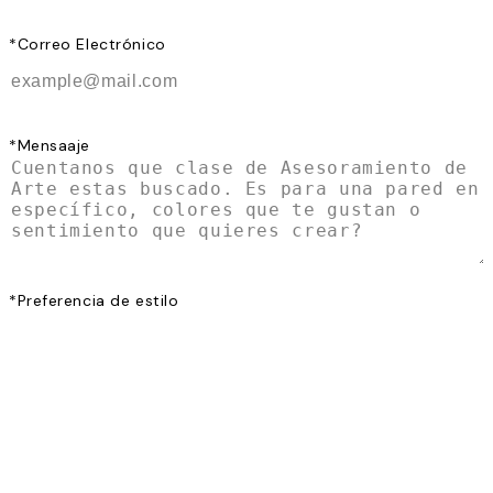
*
Correo Electrónico
*
Mensaaje
*
Preferencia de estilo