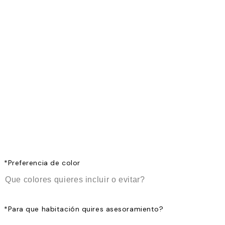
*
Preferencia de color
*
Para que habitación quires asesoramiento?