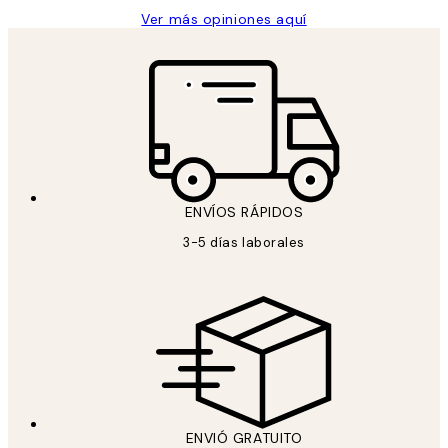
Ver más opiniones aquí
ENVÍOS RÁPIDOS
3-5 días laborales
ENVIÓ GRATUITO