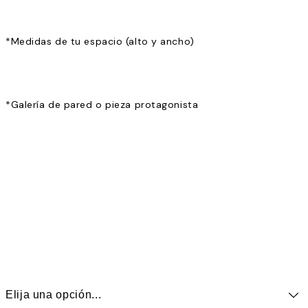
*
Medidas de tu espacio (alto y ancho)
*
Galería de pared o pieza protagonista
Elija una opción...