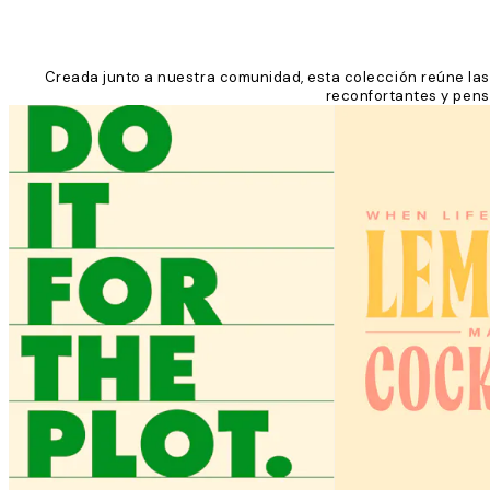
Creada junto a nuestra comunidad, esta colección reúne las f
reconfortantes y pens