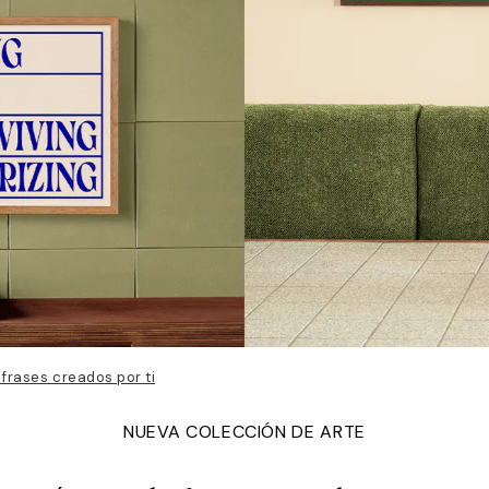
 frases creados por ti
NUEVA COLECCIÓN DE ARTE