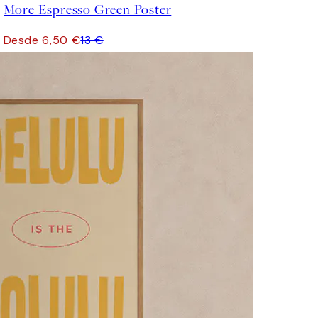
More Espresso Green Poster
Desde 6,50 €
13 €