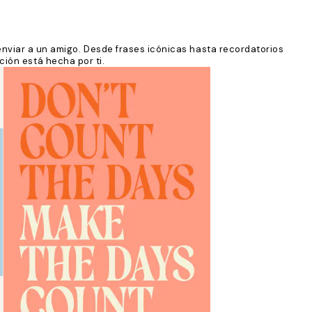
 enviar a un amigo. Desde frases icónicas hasta recordatorios
ión está hecha por ti.