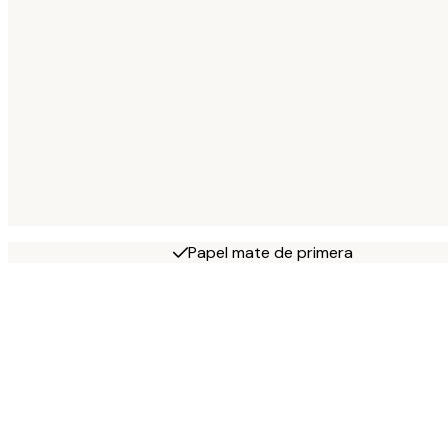
Papel mate de primera