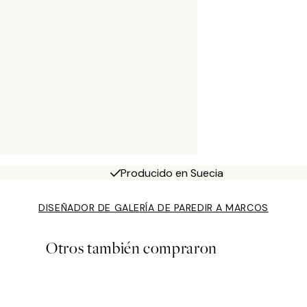
Producido en Suecia
DISEÑADOR DE GALERÍA DE PARED
IR A MARCOS
Otros también compraron