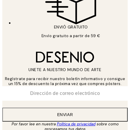
ENVIÓ GRATUITO
Envío gratuito a partir de 59 €
UNETE A NUESTRO MUNDO DE ARTE
Regístrate para recibir nuestro boletín informativo y consigue
un 15% de descuento la próxima vez que compres pósters.
*
Correo Electrónico
ENVIAR
Por favor lee en nuestra
Política de privacidad
sobre como
procesamos tus datos