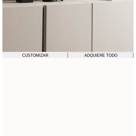
CUSTOMIZAR
ADQUIERE TODO