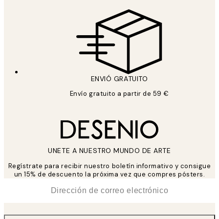
ENVIÓ GRATUITO
Envío gratuito a partir de 59 €
UNETE A NUESTRO MUNDO DE ARTE
Regístrate para recibir nuestro boletín informativo y consigue
un 15% de descuento la próxima vez que compres pósters.
*
Correo Electrónico