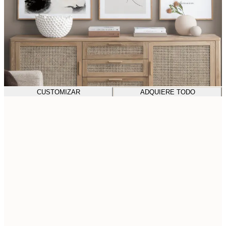
CUSTOMIZAR
ADQUIERE TODO