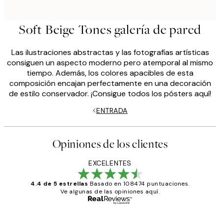
Soft Beige Tones galería de pared
Las ilustraciones abstractas y las fotografías artísticas
consiguen un aspecto moderno pero atemporal al mismo
tiempo. Además, los colores apacibles de esta
composición encajan perfectamente en una decoración
de estilo conservador. ¡Consigue todos los pósters aquí!
ENTRADA
Opiniones de los clientes
EXCELENTES
4.4 de 5 estrellas
Basado en 108474 puntuaciones.
Ve algunas de las opiniones aquí.
Comprador verificado