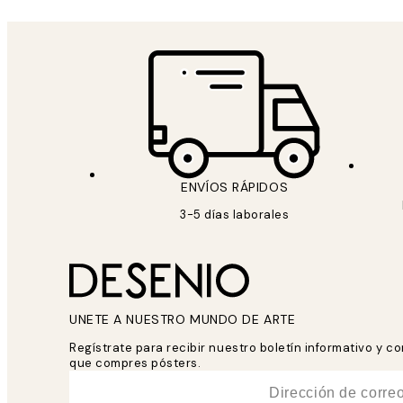
ENVÍOS RÁPIDOS
3-5 días laborales
UNETE A NUESTRO MUNDO DE ARTE
Regístrate para recibir nuestro boletín informativo y 
que compres pósters.
*
Correo Electrónico