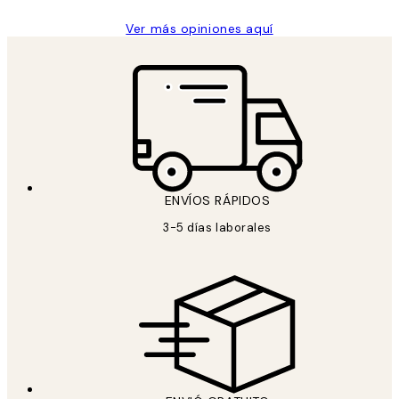
Ver más opiniones aquí
ENVÍOS RÁPIDOS
3-5 días laborales