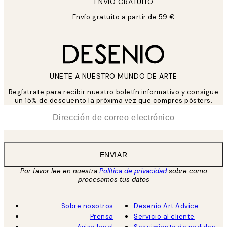
ENVIÓ GRATUITO
Envío gratuito a partir de 59 €
UNETE A NUESTRO MUNDO DE ARTE
Regístrate para recibir nuestro boletín informativo y consigue
un 15% de descuento la próxima vez que compres pósters.
*
Correo Electrónico
ENVIAR
Por favor lee en nuestra
Política de privacidad
sobre como
procesamos tus datos
Sobre nosotros
Desenio Art Advice
Prensa
Servicio al cliente