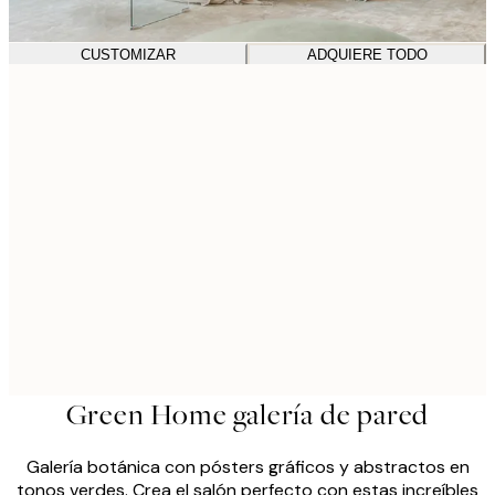
CUSTOMIZAR
ADQUIERE TODO
Green Home galería de pared
Galería botánica con pósters gráficos y abstractos en
tonos verdes. Crea el salón perfecto con estas increíbles