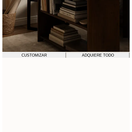
CUSTOMIZAR
ADQUIERE TODO