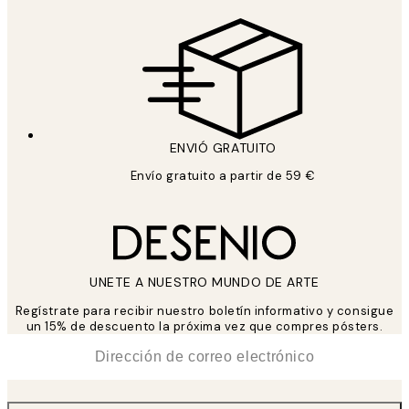
ENVIÓ GRATUITO
Envío gratuito a partir de 59 €
UNETE A NUESTRO MUNDO DE ARTE
Regístrate para recibir nuestro boletín informativo y consigue
un 15% de descuento la próxima vez que compres pósters.
*
Correo Electrónico