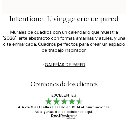
Intentional Living galería de pared
Murales de cuadros con un calendario que muestra
"2026", arte abstracto con formas amarillas y azules, y una
cita enmarcada. Cuadros perfectos para crear un espacio
de trabajo inspirador.
GALERÍAS DE PARED
Opiniones de los clientes
EXCELENTES
4.4 de 5 estrellas
Basado en 108474 puntuaciones.
Ve algunas de las opiniones aquí.
Comprador verificado