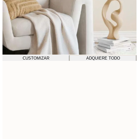
CUSTOMIZAR
ADQUIERE TODO