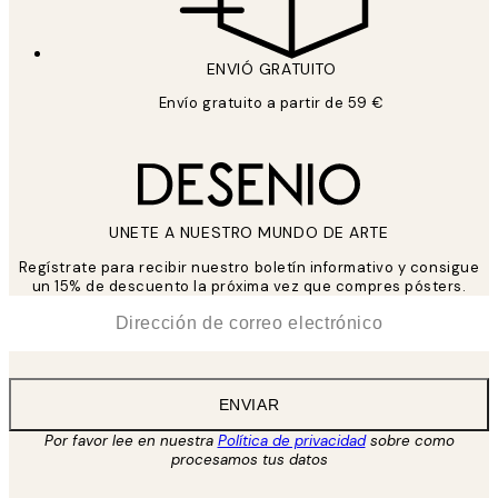
ENVIÓ GRATUITO
Envío gratuito a partir de 59 €
UNETE A NUESTRO MUNDO DE ARTE
Regístrate para recibir nuestro boletín informativo y consigue
un 15% de descuento la próxima vez que compres pósters.
*
Correo Electrónico
ENVIAR
Por favor lee en nuestra
Política de privacidad
sobre como
procesamos tus datos