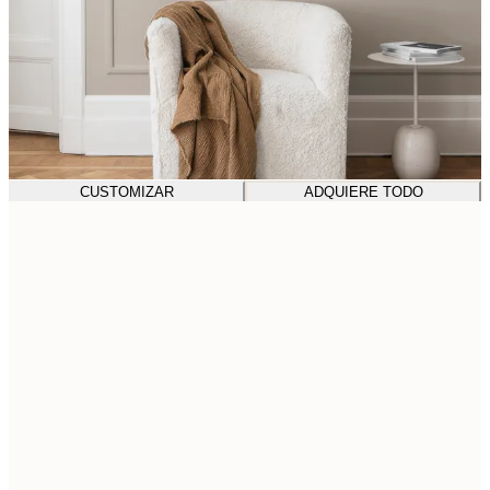
CUSTOMIZAR
ADQUIERE TODO