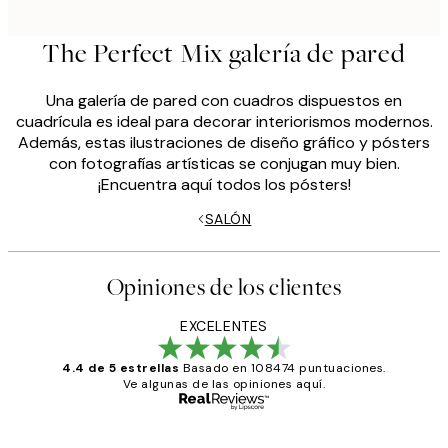
The Perfect Mix galería de pared
Una galería de pared con cuadros dispuestos en
cuadrícula es ideal para decorar interiorismos modernos.
Además, estas ilustraciones de diseño gráfico y pósters
con fotografías artísticas se conjugan muy bien.
¡Encuentra aquí todos los pósters!
SALÓN
Opiniones de los clientes
EXCELENTES
4.4 de 5 estrellas
Basado en 108474 puntuaciones.
Ve algunas de las opiniones aquí.
Comprador verificado