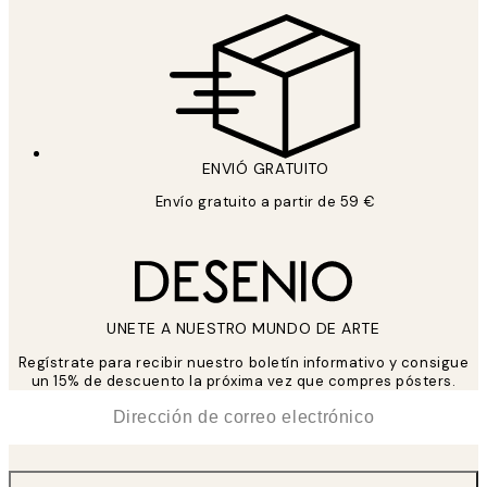
ENVIÓ GRATUITO
Envío gratuito a partir de 59 €
UNETE A NUESTRO MUNDO DE ARTE
Regístrate para recibir nuestro boletín informativo y consigue
un 15% de descuento la próxima vez que compres pósters.
*
Correo Electrónico