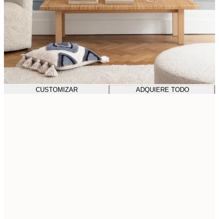
CUSTOMIZAR
ADQUIERE TODO