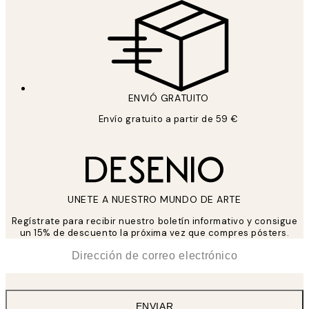
ENVIÓ GRATUITO
Envío gratuito a partir de 59 €
UNETE A NUESTRO MUNDO DE ARTE
Regístrate para recibir nuestro boletín informativo y consigue
un 15% de descuento la próxima vez que compres pósters.
*
Correo Electrónico
ENVIAR