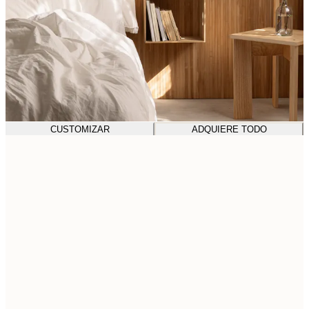
CUSTOMIZAR
ADQUIERE TODO