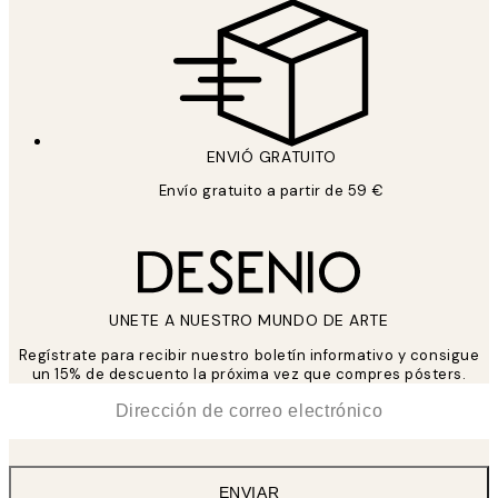
ENVIÓ GRATUITO
Envío gratuito a partir de 59 €
UNETE A NUESTRO MUNDO DE ARTE
Regístrate para recibir nuestro boletín informativo y consigue
un 15% de descuento la próxima vez que compres pósters.
*
Correo Electrónico
ENVIAR