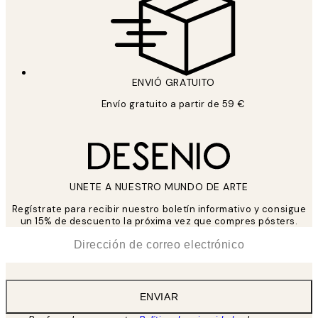
ENVIÓ GRATUITO
Envío gratuito a partir de 59 €
UNETE A NUESTRO MUNDO DE ARTE
Regístrate para recibir nuestro boletín informativo y consigue
un 15% de descuento la próxima vez que compres pósters.
*
Correo Electrónico
ENVIAR