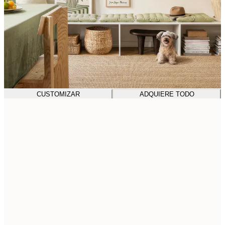
CUSTOMIZAR
ADQUIERE TODO