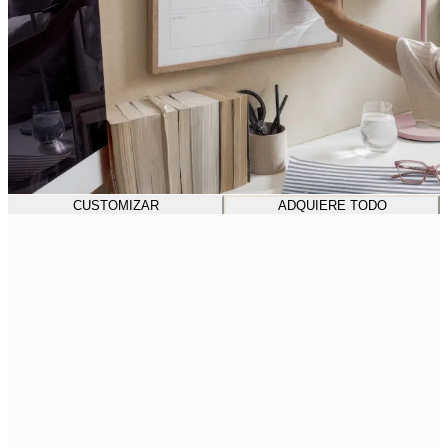
CUSTOMIZAR
ADQUIERE TODO