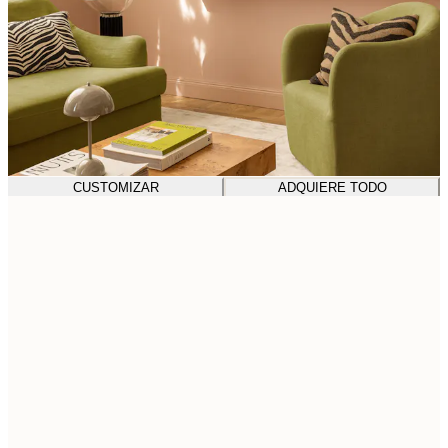
CUSTOMIZAR
ADQUIERE TODO