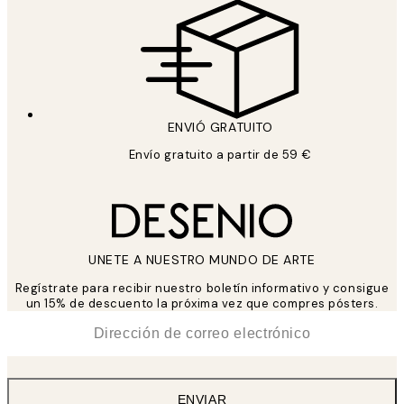
ENVIÓ GRATUITO
Envío gratuito a partir de 59 €
UNETE A NUESTRO MUNDO DE ARTE
Regístrate para recibir nuestro boletín informativo y consigue
un 15% de descuento la próxima vez que compres pósters.
*
Correo Electrónico
ENVIAR