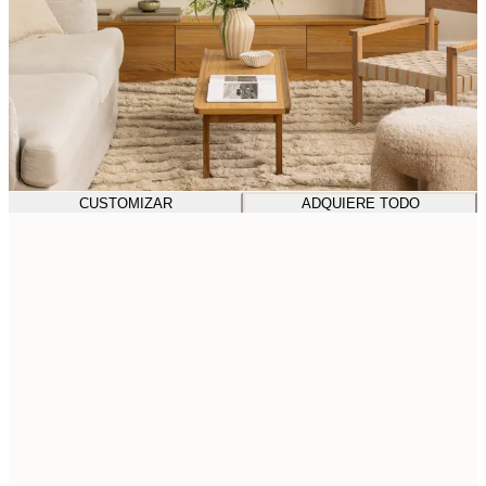
CUSTOMIZAR
ADQUIERE TODO