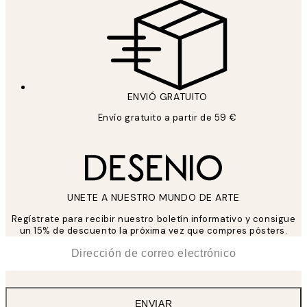
ENVIÓ GRATUITO
Envío gratuito a partir de 59 €
UNETE A NUESTRO MUNDO DE ARTE
Regístrate para recibir nuestro boletín informativo y consigue
un 15% de descuento la próxima vez que compres pósters.
*
Correo Electrónico
ENVIAR