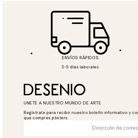
ENVÍOS RÁPIDOS
3-5 días laborales
UNETE A NUESTRO MUNDO DE ARTE
Regístrate para recibir nuestro boletín informativo y 
que compres pósters.
*
Correo Electrónico