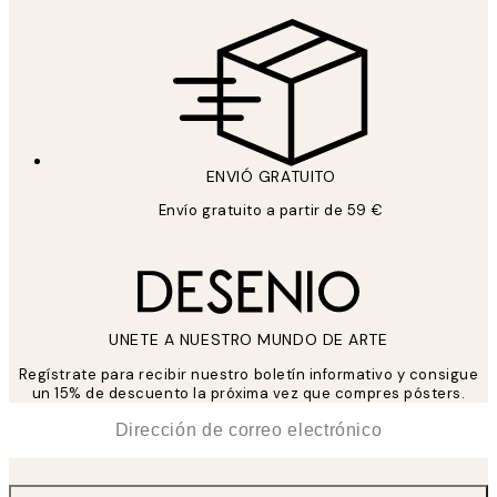
ENVIÓ GRATUITO
Envío gratuito a partir de 59 €
UNETE A NUESTRO MUNDO DE ARTE
Regístrate para recibir nuestro boletín informativo y consigue
un 15% de descuento la próxima vez que compres pósters.
*
Correo Electrónico