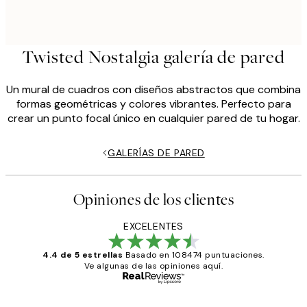
Twisted Nostalgia galería de pared
Un mural de cuadros con diseños abstractos que combina
formas geométricas y colores vibrantes. Perfecto para
crear un punto focal único en cualquier pared de tu hogar.
GALERÍAS DE PARED
Opiniones de los clientes
EXCELENTES
4.4 de 5 estrellas
Basado en 108474 puntuaciones.
Ve algunas de las opiniones aquí.
Comprador verificado