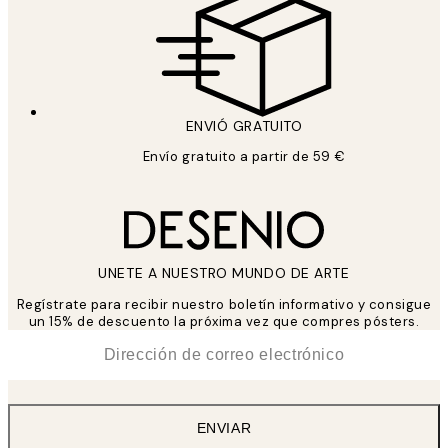
ENVIÓ GRATUITO
Envío gratuito a partir de 59 €
UNETE A NUESTRO MUNDO DE ARTE
Regístrate para recibir nuestro boletín informativo y consigue
un 15% de descuento la próxima vez que compres pósters.
*
Correo Electrónico
ENVIAR