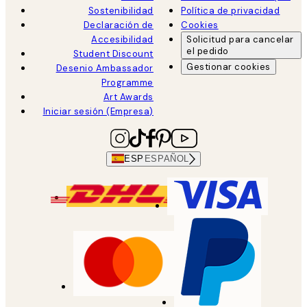
Sostenibilidad
Política de privacidad
Declaración de
Cookies
Accesibilidad
Solicitud para cancelar
el pedido
Student Discount
Gestionar cookies
Desenio Ambassador
Programme
Art Awards
Iniciar sesión (Empresa)
ESP
ESPAÑOL