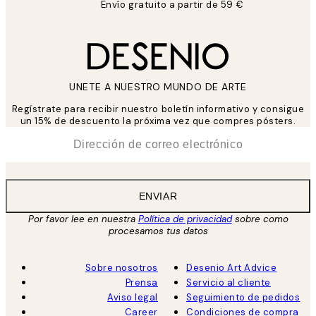
Envío gratuito a partir de 59 €
UNETE A NUESTRO MUNDO DE ARTE
Regístrate para recibir nuestro boletín informativo y consigue
un 15% de descuento la próxima vez que compres pósters.
*
Correo Electrónico
ENVIAR
Por favor lee en nuestra
Política de privacidad
sobre como
procesamos tus datos
Sobre nosotros
Desenio Art Advice
Prensa
Servicio al cliente
Aviso legal
Seguimiento de pedidos
Career
Condiciones de compra