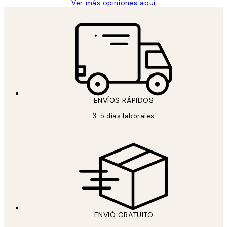
Ver más opiniones aquí
ENVÍOS RÁPIDOS
3-5 días laborales
ENVIÓ GRATUITO