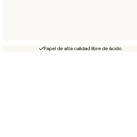
Papel de alta calidad libre de ácido