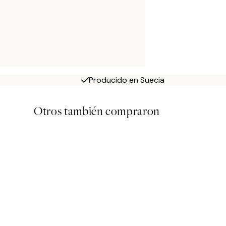
Producido en Suecia
Otros también compraron