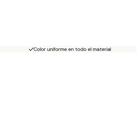
Color uniforme en todo el material