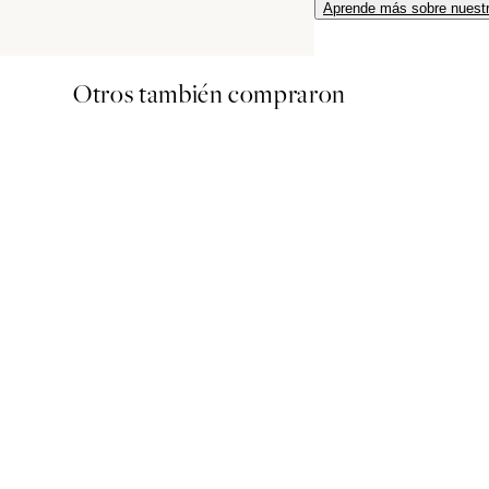
Aprende más sobre nuestr
Otros también compraron