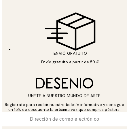
ENVIÓ GRATUITO
Envío gratuito a partir de 59 €
UNETE A NUESTRO MUNDO DE ARTE
Regístrate para recibir nuestro boletín informativo y consigue
un 15% de descuento la próxima vez que compres pósters.
*
Correo Electrónico