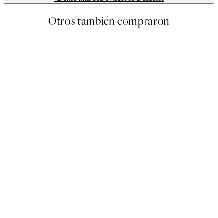
Otros también compraron