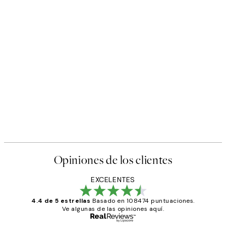
Opiniones de los clientes
EXCELENTES
4.4 de 5 estrellas
Basado en 108474 puntuaciones.
Ve algunas de las opiniones aquí.