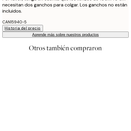
necesitan dos ganchos para colgar. Los ganchos no están
incluidos.
CAN15940-5
Historia del precio
Aprende más sobre nuestros productos
Otros también compraron