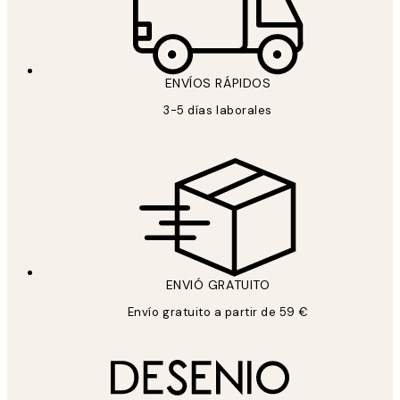
ENVÍOS RÁPIDOS
3-5 días laborales
ENVIÓ GRATUITO
Envío gratuito a partir de 59 €