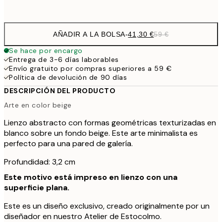
Sin marco
AÑADIR A LA BOLSA
-
41,30 €
59 €
Se hace por encargo
Entrega de 3-6 días laborables
Envío gratuito por compras superiores a 59 €
Política de devolución de 90 días
DESCRIPCIÓN DEL PRODUCTO
Arte en color beige
Lienzo abstracto con formas geométricas texturizadas en
blanco sobre un fondo beige. Este arte minimalista es
perfecto para una pared de galería.
Profundidad: 3,2 cm
Este motivo está impreso en lienzo con una
superficie plana.
Este es un diseño exclusivo, creado originalmente por un
diseñador en nuestro Atelier de Estocolmo.