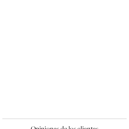
Opiniones de los clientes