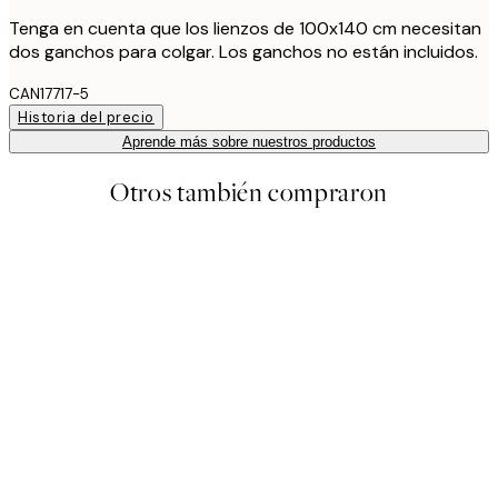
Tenga en cuenta que los lienzos de 100x140 cm necesitan
dos ganchos para colgar. Los ganchos no están incluidos.
CAN17717-5
Historia del precio
Aprende más sobre nuestros productos
Otros también compraron