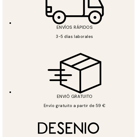
ENVÍOS RÁPIDOS
3-5 días laborales
ENVIÓ GRATUITO
Envío gratuito a partir de 59 €