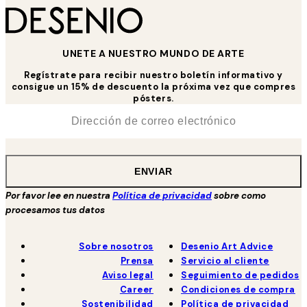
UNETE A NUESTRO MUNDO DE ARTE
Regístrate para recibir nuestro boletín informativo y
consigue un 15% de descuento la próxima vez que compres
pósters.
*
Correo Electrónico
ENVIAR
Por favor lee en nuestra
Política de privacidad
sobre como
procesamos tus datos
Sobre nosotros
Desenio Art Advice
Prensa
Servicio al cliente
Aviso legal
Seguimiento de pedidos
Career
Condiciones de compra
Sostenibilidad
Política de privacidad