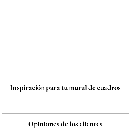
Inspiración para tu mural de cuadros
Opiniones de los clientes