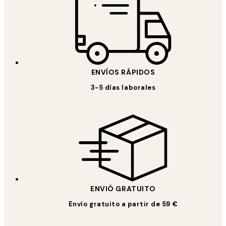
ENVÍOS RÁPIDOS
3-5 días laborales
ENVIÓ GRATUITO
Envío gratuito a partir de 59 €