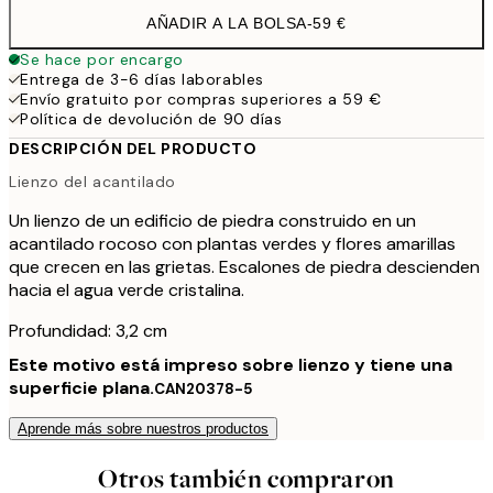
AÑADIR A LA BOLSA
-
59 €
Se hace por encargo
Entrega de 3-6 días laborables
Envío gratuito por compras superiores a 59 €
Política de devolución de 90 días
DESCRIPCIÓN DEL PRODUCTO
Lienzo del acantilado
Un lienzo de un edificio de piedra construido en un
acantilado rocoso con plantas verdes y flores amarillas
que crecen en las grietas. Escalones de piedra descienden
hacia el agua verde cristalina.
Profundidad: 3,2 cm
Este motivo está impreso sobre lienzo y tiene una
superficie plana.
CAN20378-5
Aprende más sobre nuestros productos
Otros también compraron