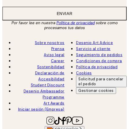
ENVIAR
Por favor lee en nuestra
Política de privacidad
sobre como
procesamos tus datos
Sobre nosotros
Desenio Art Advice
Prensa
Servicio al cliente
Aviso legal
Seguimiento de pedidos
Career
Condiciones de compra
Sostenibilidad
Política de privacidad
Declaración de
Cookies
Accesibilidad
Solicitud para cancelar
el pedido
Student Discount
Gestionar cookies
Desenio Ambassador
Programme
Art Awards
Iniciar sesión (Empresa)