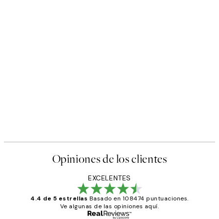
Opiniones de los clientes
EXCELENTES
4.4 de 5 estrellas
Basado en 108474 puntuaciones.
Ve algunas de las opiniones aquí.