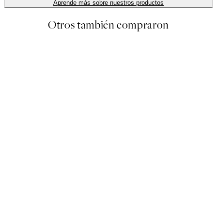
Aprende más sobre nuestros productos
Otros también compraron