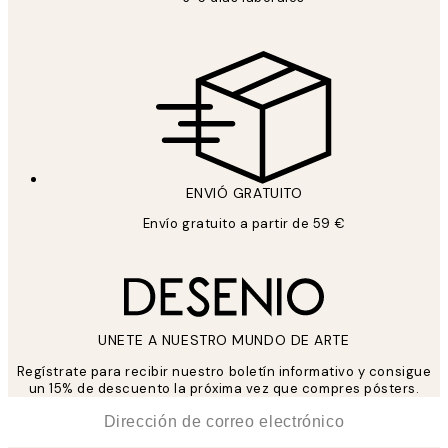
ENVIÓ GRATUITO
Envío gratuito a partir de 59 €
UNETE A NUESTRO MUNDO DE ARTE
Regístrate para recibir nuestro boletín informativo y consigue
un 15% de descuento la próxima vez que compres pósters.
*
Correo Electrónico