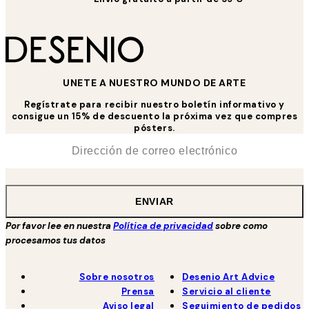
UNETE A NUESTRO MUNDO DE ARTE
Regístrate para recibir nuestro boletín informativo y
consigue un 15% de descuento la próxima vez que compres
pósters.
*
Correo Electrónico
ENVIAR
Por favor lee en nuestra
Política de privacidad
sobre como
procesamos tus datos
Sobre nosotros
Desenio Art Advice
Prensa
Servicio al cliente
Aviso legal
Seguimiento de pedidos