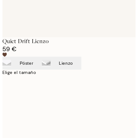
Quiet Drift Lienzo
59 €
Póster
Lienzo
Elige el tamaño