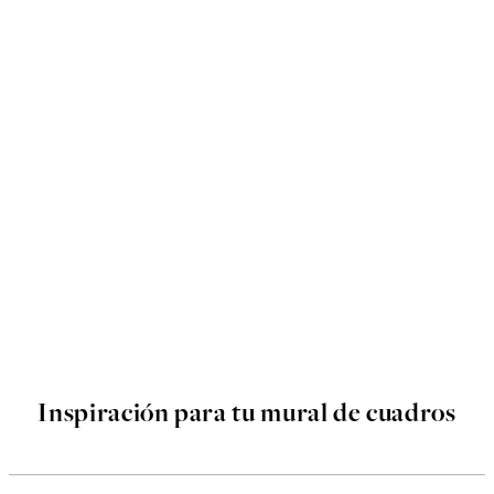
Inspiración para tu mural de cuadros