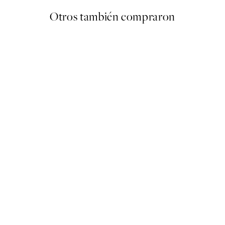
Otros también compraron