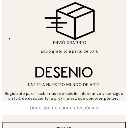
ENVIÓ GRATUITO
Envío gratuito a partir de 59 €
UNETE A NUESTRO MUNDO DE ARTE
Regístrate para recibir nuestro boletín informativo y consigue
un 15% de descuento la próxima vez que compres pósters.
*
Correo Electrónico