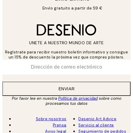
Envío gratuito a partir de 59 €
UNETE A NUESTRO MUNDO DE ARTE
Regístrate para recibir nuestro boletín informativo y consigue
un 15% de descuento la próxima vez que compres pósters.
*
Correo Electrónico
ENVIAR
Por favor lee en nuestra
Política de privacidad
sobre como
procesamos tus datos
Sobre nosotros
Desenio Art Advice
Prensa
Servicio al cliente
Aviso legal
Seguimiento de pedidos