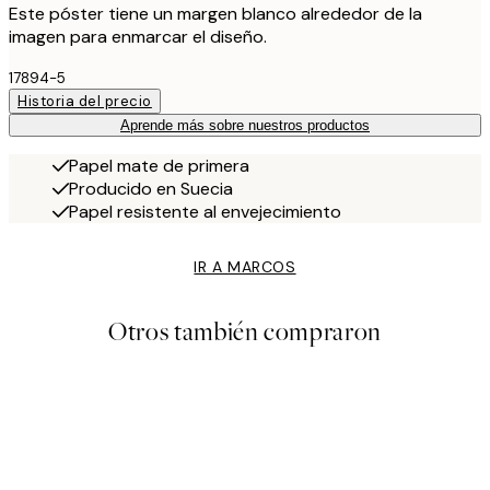
Este póster tiene un margen blanco alrededor de la
imagen para enmarcar el diseño.
17894-5
Historia del precio
Aprende más sobre nuestros productos
Papel mate de primera
Producido en Suecia
Papel resistente al envejecimiento
IR A MARCOS
Otros también compraron