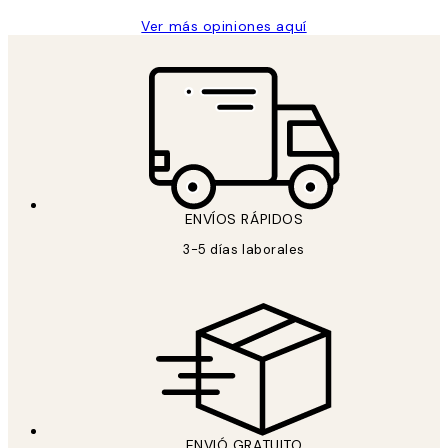
Ver más opiniones aquí
ENVÍOS RÁPIDOS
3-5 días laborales
ENVIÓ GRATUITO