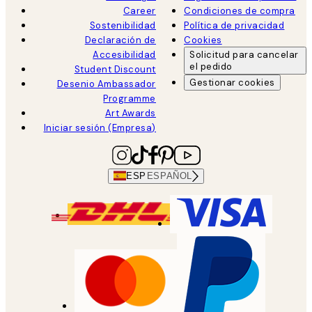
Career
Condiciones de compra
Sostenibilidad
Política de privacidad
Declaración de
Cookies
Accesibilidad
Solicitud para cancelar
el pedido
Student Discount
Gestionar cookies
Desenio Ambassador
Programme
Art Awards
Iniciar sesión (Empresa)
ESP
ESPAÑOL