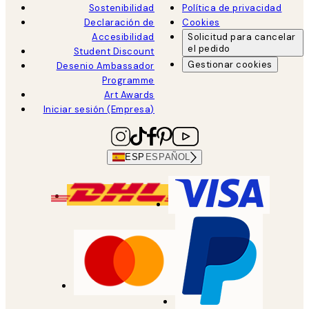
Sostenibilidad
Política de privacidad
Declaración de
Cookies
Accesibilidad
Solicitud para cancelar
el pedido
Student Discount
Gestionar cookies
Desenio Ambassador
Programme
Art Awards
Iniciar sesión (Empresa)
ESP
ESPAÑOL