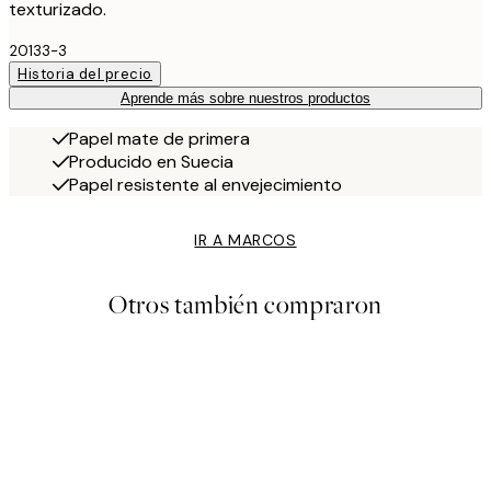
texturizado.
20133-3
Historia del precio
Aprende más sobre nuestros productos
Papel mate de primera
Producido en Suecia
Papel resistente al envejecimiento
IR A MARCOS
Otros también compraron