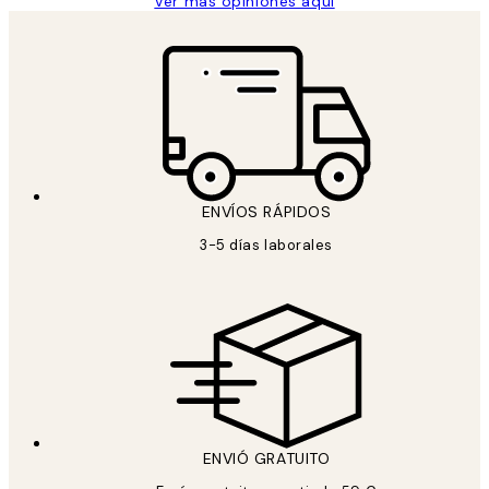
Ver más opiniones aquí
ENVÍOS RÁPIDOS
3-5 días laborales
ENVIÓ GRATUITO