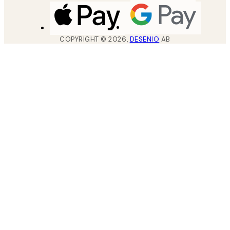
COPYRIGHT ©
2026
,
DESENIO
AB